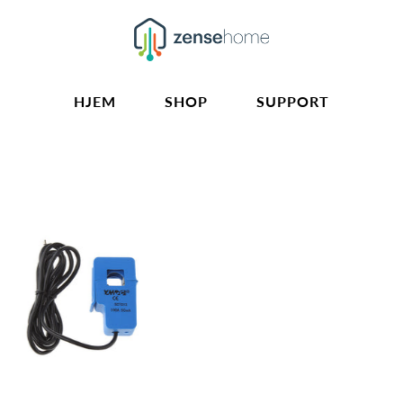
HJEM
SHOP
SUPPORT