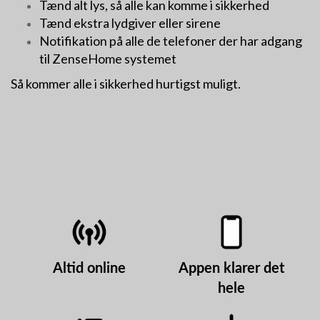
Tænd alt lys, så alle kan komme i sikkerhed
Tænd ekstra lydgiver eller sirene
Notifikation på alle de telefoner der har adgang
til ZenseHome systemet
Så kommer alle i sikkerhed hurtigst muligt.
Altid online
Appen klarer det
hele