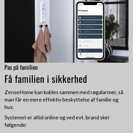
Pas på familien
Få familien i sikkerhed
ZenseHome kan kobles sammen med røgalarmer, så
man får en mere effektiv beskyttelse af familie og
hus.
Systemet er altid online og ved evt. brand sker
følgende: