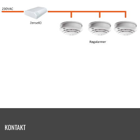
KONTAKT